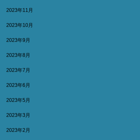
2023年11月
2023年10月
2023年9月
2023年8月
2023年7月
2023年6月
2023年5月
2023年3月
2023年2月