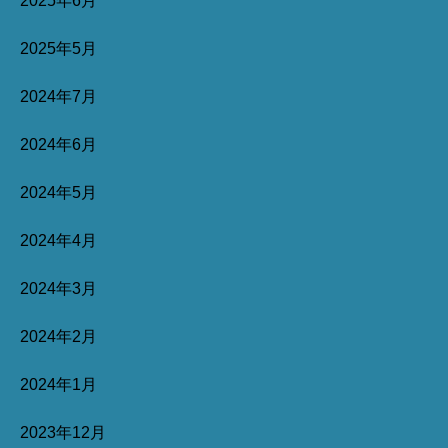
2025年6月
2025年5月
2024年7月
2024年6月
2024年5月
2024年4月
2024年3月
2024年2月
2024年1月
2023年12月