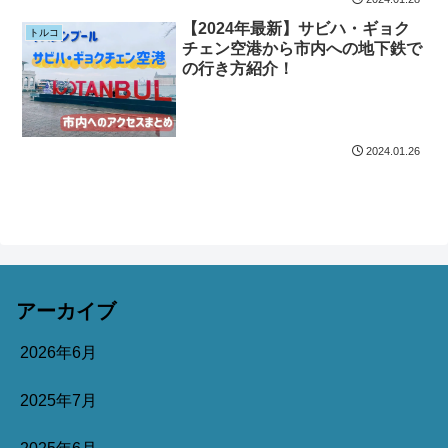
【2024年最新】サビハ・ギョク
トルコ
チェン空港から市内への地下鉄で
の行き方紹介！
2024.01.26
アーカイブ
2026年6月
2025年7月