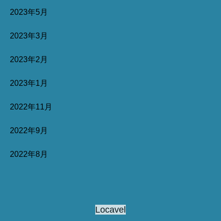
2023年5月
2023年3月
2023年2月
2023年1月
2022年11月
2022年9月
2022年8月
Locavel