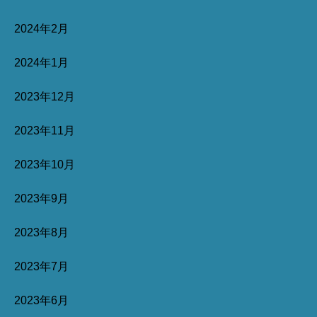
2024年2月
2024年1月
2023年12月
2023年11月
2023年10月
2023年9月
2023年8月
2023年7月
2023年6月