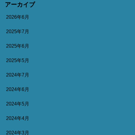
アーカイブ
2026年6月
2025年7月
2025年6月
2025年5月
2024年7月
2024年6月
2024年5月
2024年4月
2024年3月