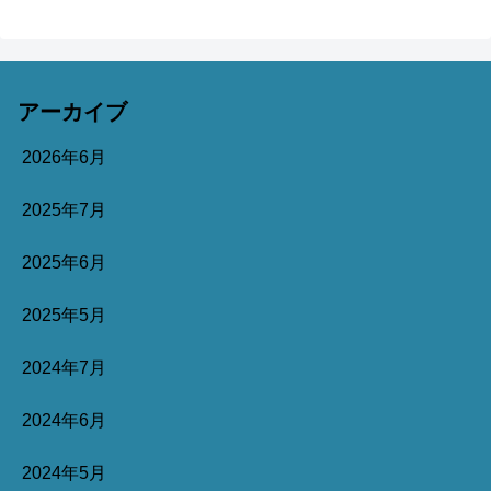
アーカイブ
2026年6月
2025年7月
2025年6月
2025年5月
2024年7月
2024年6月
2024年5月