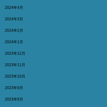
2024年4月
2024年3月
2024年2月
2024年1月
2023年12月
2023年11月
2023年10月
2023年9月
2023年8月