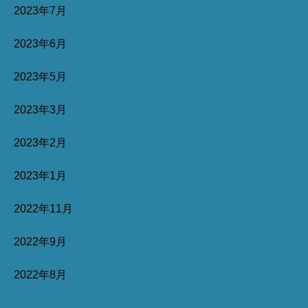
2023年7月
2023年6月
2023年5月
2023年3月
2023年2月
2023年1月
2022年11月
2022年9月
2022年8月