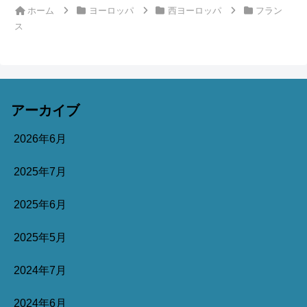
ホーム
ヨーロッパ
西ヨーロッパ
フラン
ス
アーカイブ
2026年6月
2025年7月
2025年6月
2025年5月
2024年7月
2024年6月