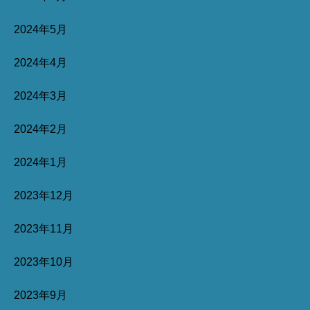
2024年5月
2024年4月
2024年3月
2024年2月
2024年1月
2023年12月
2023年11月
2023年10月
2023年9月