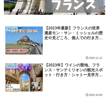
【2023年最新】フランスの世界
フランス
遺産モン・サン・ミッシェルの歴
史や見どころ、個人での行き方を
ご紹介！
2023.11.12
【2023年】ワインの聖地、フラ
フランス
ンス・サンテミリオンの観光スポ
ット・行き方・シャトー見学方法
を紹介
2023.10.09