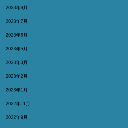
2023年8月
2023年7月
2023年6月
2023年5月
2023年3月
2023年2月
2023年1月
2022年11月
2022年9月