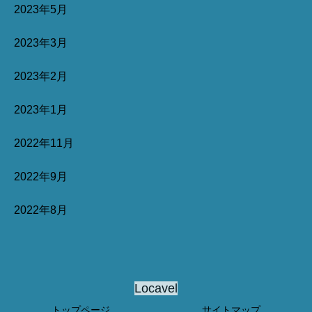
2023年5月
2023年3月
2023年2月
2023年1月
2022年11月
2022年9月
2022年8月
Locavel
トップページ
サイトマップ