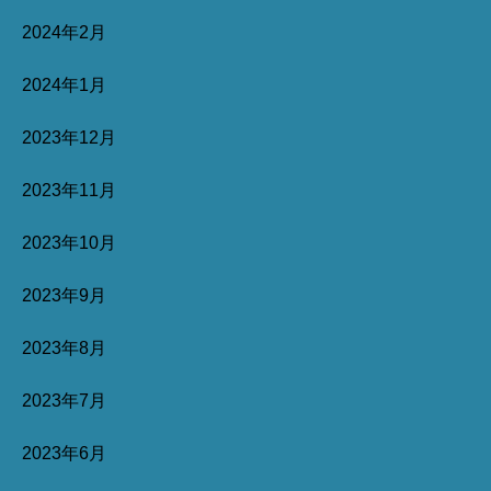
2024年2月
2024年1月
2023年12月
2023年11月
2023年10月
2023年9月
2023年8月
2023年7月
2023年6月