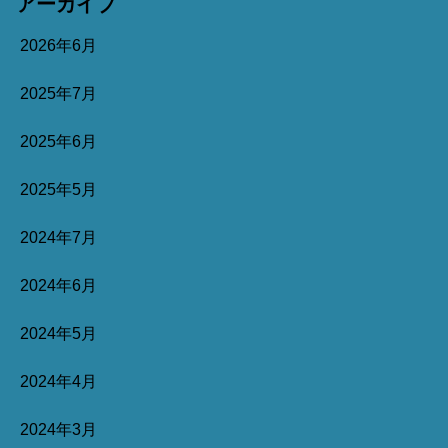
アーカイブ
2026年6月
2025年7月
2025年6月
2025年5月
2024年7月
2024年6月
2024年5月
2024年4月
2024年3月