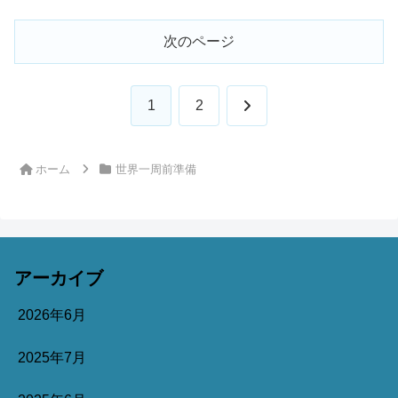
次のページ
次
1
2
へ
ホーム
世界一周前準備
アーカイブ
2026年6月
2025年7月