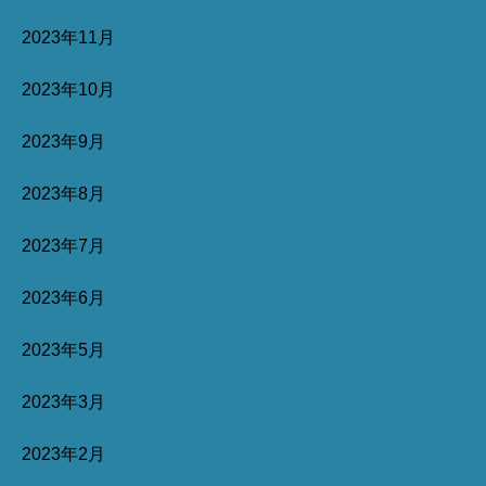
2023年11月
2023年10月
2023年9月
2023年8月
2023年7月
2023年6月
2023年5月
2023年3月
2023年2月