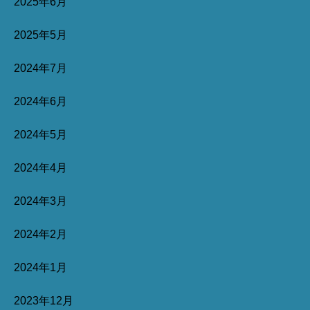
2025年6月
2025年5月
2024年7月
2024年6月
2024年5月
2024年4月
2024年3月
2024年2月
2024年1月
2023年12月