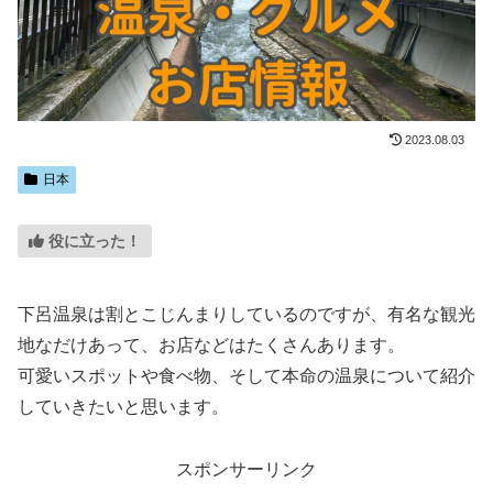
2023.08.03
日本
役に立った！
下呂温泉は割とこじんまりしているのですが、有名な観光
地なだけあって、お店などはたくさんあります。
可愛いスポットや食べ物、そして本命の温泉について紹介
していきたいと思います。
スポンサーリンク