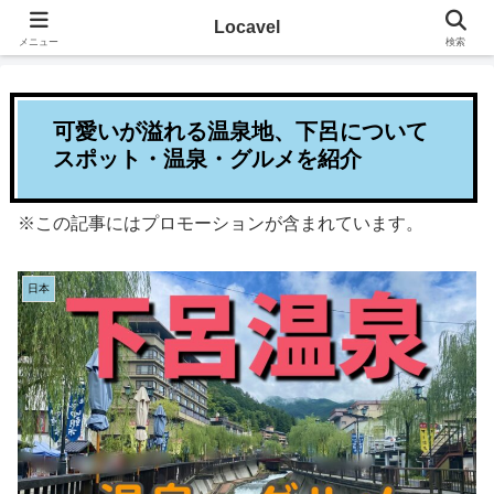
その地に溶け込むローカルたび
Locavel
メニュー
検索
可愛いが溢れる温泉地、下呂について
スポット・温泉・グルメを紹介
※この記事にはプロモーションが含まれています。
日本