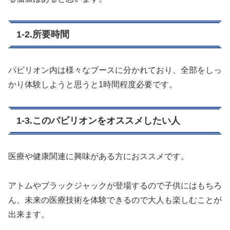
1-2.所要時間
パビリオン内は様々なブースに分かれており、全部をしっ
かり体験しようと思うと1時間程度必要です。
1-3.このパビリオンをオススメしたい人
医療や健康関連に興味がある方におススメです。
アトムやブラックジャックが登場するので子供にはもちろ
ん、未来の医療技術を体験できるので大人も楽しむことが
出来ます。