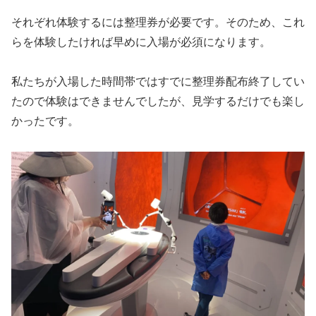
それぞれ体験するには整理券が必要です。そのため、これ
らを体験したければ早めに入場が必須になります。
私たちが入場した時間帯ではすでに整理券配布終了してい
たので体験はできませんでしたが、見学するだけでも楽し
かったです。