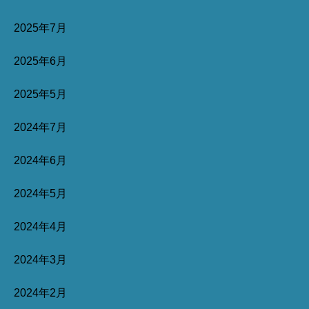
2025年7月
2025年6月
2025年5月
2024年7月
2024年6月
2024年5月
2024年4月
2024年3月
2024年2月