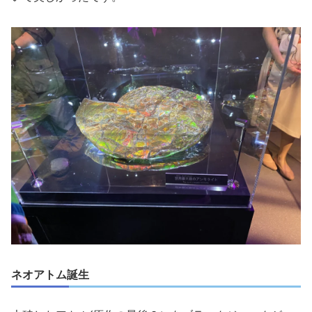
ネオアトム誕生