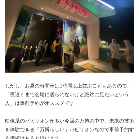
しかし、お昼の時間帯は1時間以上並ぶこともあるので、
「夜遅くまで会場に居られないけど絶対に見たいという
人」は事前予約がオススメです！
映像系のパビリオンが多い今回の万博の中で、未来の技術
を体験できる「万博らしい」パビリオンなので事前予約す
る価値はあると思います。