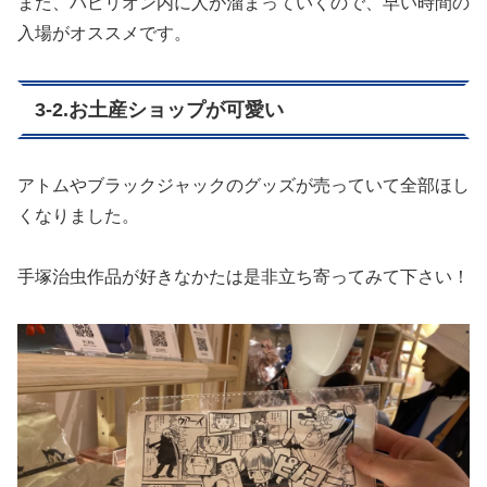
また、パビリオン内に人が溜まっていくので、早い時間の
入場がオススメです。
3-2.お土産ショップが可愛い
アトムやブラックジャックのグッズが売っていて全部ほし
くなりました。
手塚治虫作品が好きなかたは是非立ち寄ってみて下さい！