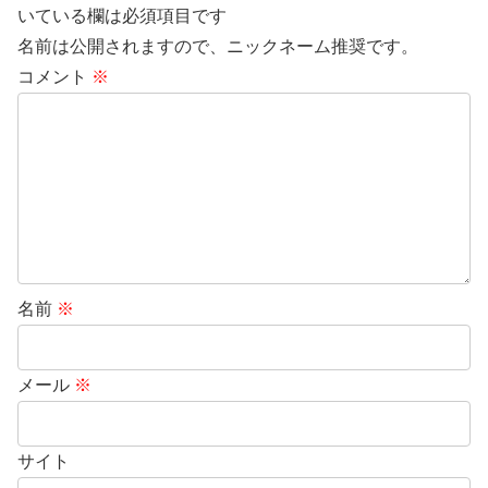
いている欄は必須項目です
名前は公開されますので、ニックネーム推奨です。
コメント
※
名前
※
メール
※
サイト