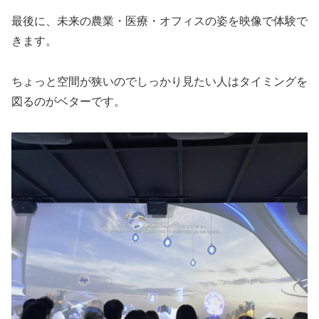
最後に、未来の農業・医療・オフィスの姿を映像で体験で
きます。
ちょっと空間が狭いのでしっかり見たい人はタイミングを
図るのがベターです。