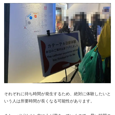
それぞれに待ち時間が発生するため、絶対に体験したいと
いう人は所要時間が長くなる可能性があります。