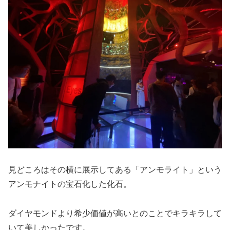
見どころはその横に展示してある「アンモライト」という
アンモナイトの宝石化した化石。
ダイヤモンドより希少価値が高いとのことでキラキラして
いて美しかったです。