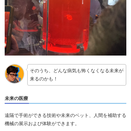
そのうち、どんな病気も怖くなくなる未来が
来るのかも！
未来の医療
遠隔で手術ができる技術や未来のベット、人間を補助する
機械の展示および体験ができます。