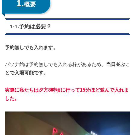
1.
概要
1-1.予約は必要？
予約無しでも入れます。
パソナ館は予約無しでも入れる枠があるため、
当日並ぶこ
とで入場可能です。
実際に私たちは夕方8時頃に行って15分ほど並んで入れま
した。