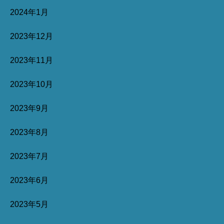
2024年1月
2023年12月
2023年11月
2023年10月
2023年9月
2023年8月
2023年7月
2023年6月
2023年5月