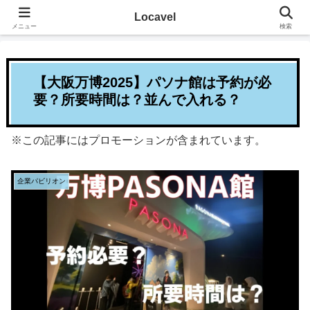
その地に溶け込むローカルたび
Locavel
メニュー
検索
【大阪万博2025】パソナ館は予約が必
要？所要時間は？並んで入れる？
※この記事にはプロモーションが含まれています。
企業パビリオン