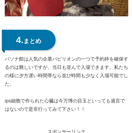
4.
まとめ
パソナ館は人気の企業パビリオンの一つで予約枠を確保す
るのは難しいですが、当日も並んで入場できます。私たち
の様に夕方遅い時間帯なら並び時間も少なく入場可能でし
た。
ips細胞で作られた心臓は今万博の目玉といっても過言で
はないので是非行ってみて下さい！！
スポンサーリンク