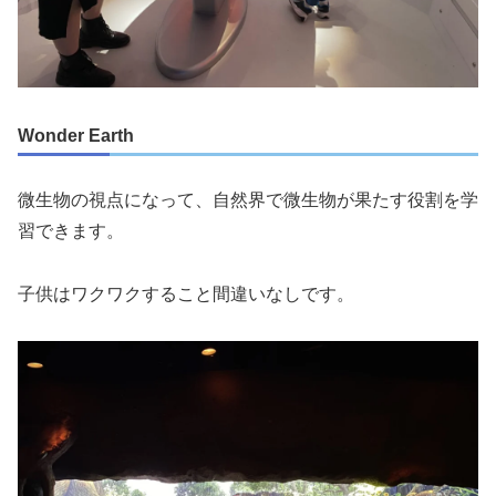
Wonder Earth
微生物の視点になって、自然界で微生物が果たす役割を学
習できます。
子供はワクワクすること間違いなしです。