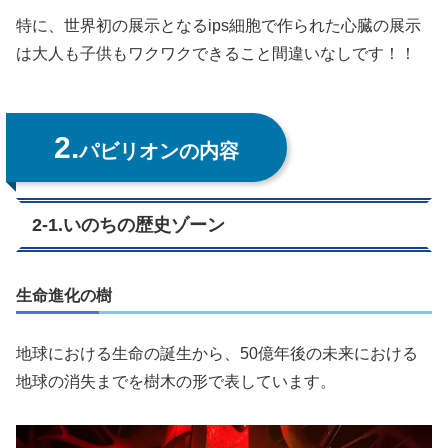
特に、世界初の展示となるips細胞で作られた心臓の展示
は大人も子供もワクワクできること間違いなしです！！
2.
パビリオンの内容
2-1.いのちの歴史ゾーン
生命進化の樹
地球における生命の誕生から、50億年後の未来における
地球の消失までを樹木の形で表しています。