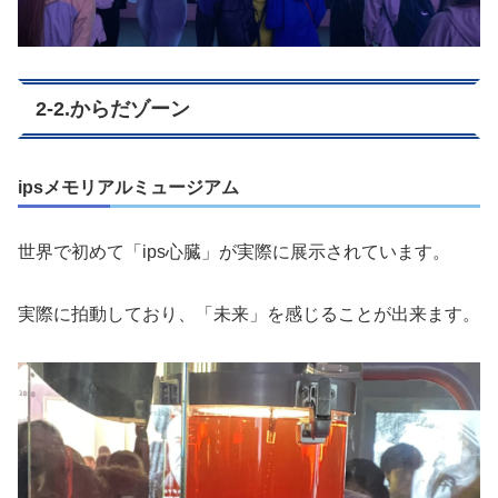
2-2.からだゾーン
ipsメモリアルミュージアム
世界で初めて「ips心臓」が実際に展示されています。
実際に拍動しており、「未来」を感じることが出来ます。