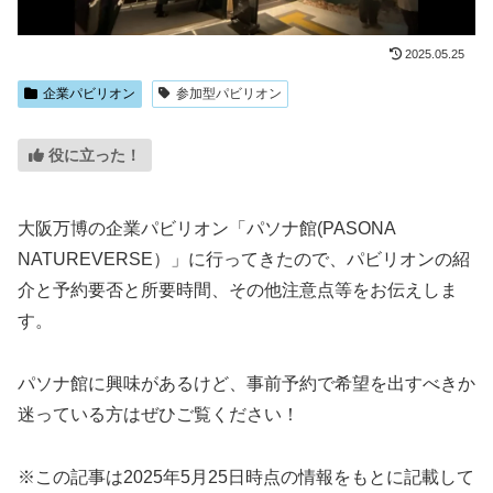
2025.05.25
企業パビリオン
参加型パビリオン
役に立った！
大阪万博の企業パビリオン「パソナ館(PASONA
NATUREVERSE）」に行ってきたので、パビリオンの紹
介と予約要否と所要時間、その他注意点等をお伝えしま
す。
パソナ館に興味があるけど、事前予約で希望を出すべきか
迷っている方はぜひご覧ください！
※この記事は2025年5月25日時点の情報をもとに記載して