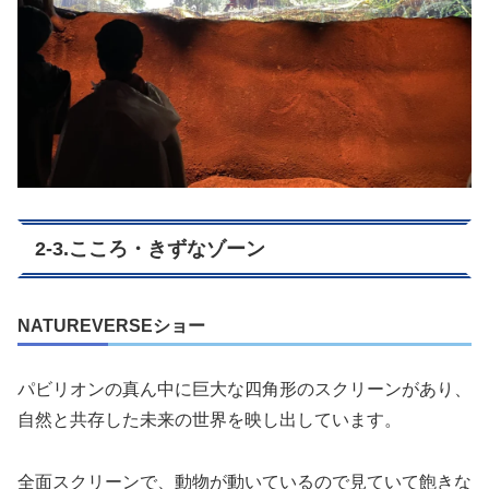
2-3.こころ・きずなゾーン
NATUREVERSEショー
パビリオンの真ん中に巨大な四角形のスクリーンがあり、
自然と共存した未来の世界を映し出しています。
全面スクリーンで、動物が動いているので見ていて飽きな