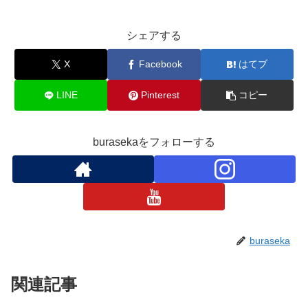
シェアする
X
Facebook
はてブ
LINE
Pinterest
コピー
burasekaをフォローする
buraseka
関連記事