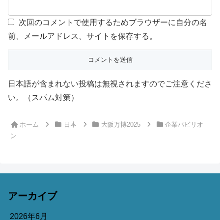
次回のコメントで使用するためブラウザーに自分の名
前、メールアドレス、サイトを保存する。
日本語が含まれない投稿は無視されますのでご注意くださ
い。（スパム対策）
ホーム
日本
大阪万博2025
企業パビリオ
ン
アーカイブ
2026年6月