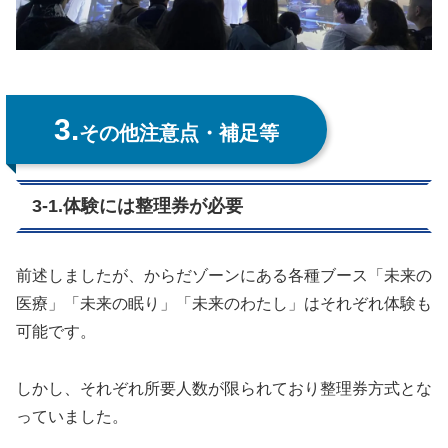
3.
その他注意点・補足等
3-1.体験には整理券が必要
前述しましたが、からだゾーンにある各種ブース「未来の
医療」「未来の眠り」「未来のわたし」はそれぞれ体験も
可能です。
しかし、それぞれ所要人数が限られており整理券方式とな
っていました。