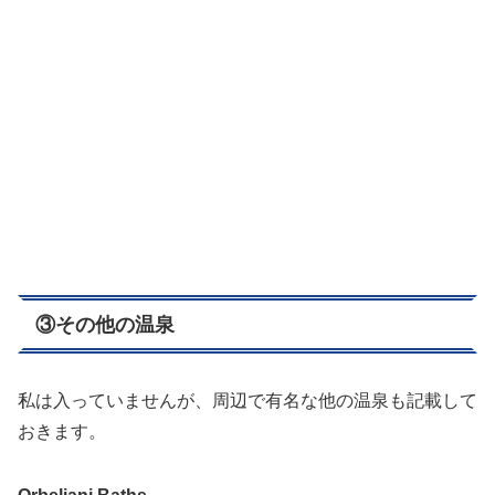
③その他の温泉
私は入っていませんが、周辺で有名な他の温泉も記載して
おきます。