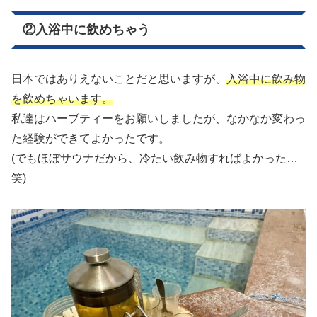
②入浴中に飲めちゃう
日本ではありえないことだと思いますが、
入浴中に飲み物
を飲めちゃいます。
私達はハーブティーをお願いしましたが、なかなか変わっ
た経験ができてよかったです。
(でもほぼサウナだから、冷たい飲み物すればよかった…
笑)