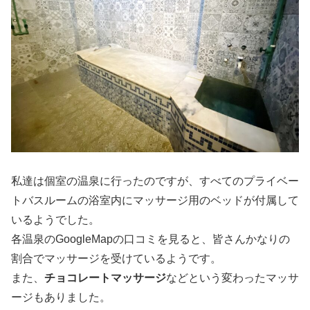
私達は個室の温泉に行ったのですが、すべてのプライベー
トバスルームの浴室内にマッサージ用のベッドが付属して
いるようでした。
各温泉のGoogleMapの口コミを見ると、皆さんかなりの
割合でマッサージを受けているようです。
また、
チョコレートマッサージ
などという変わったマッサ
ージもありました。