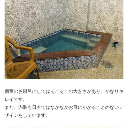
個室のお風呂にしてはそこそこの大きさがあり、かなりキ
レイです。
また、内装も日本ではなかなかお目にかかることのないデ
ザインをしています。