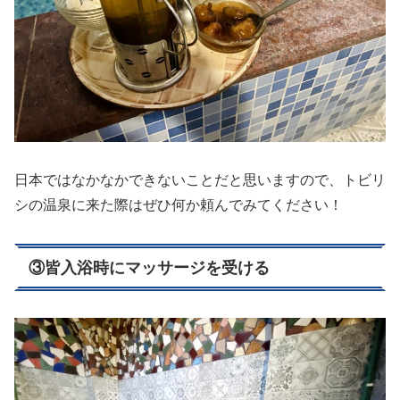
日本ではなかなかできないことだと思いますので、トビリ
シの温泉に来た際はぜひ何か頼んでみてください！
③皆入浴時にマッサージを受ける