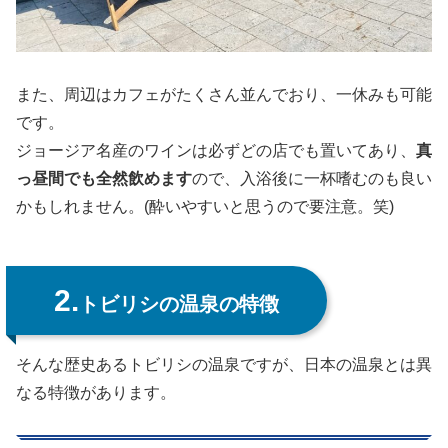
また、周辺はカフェがたくさん並んでおり、一休みも可能
です。
ジョージア名産のワインは必ずどの店でも置いてあり、
真
っ昼間でも全然飲めます
ので、入浴後に一杯嗜むのも良い
かもしれません。(酔いやすいと思うので要注意。笑)
2.
トビリシの温泉の特徴
そんな歴史あるトビリシの温泉ですが、日本の温泉とは異
なる特徴があります。