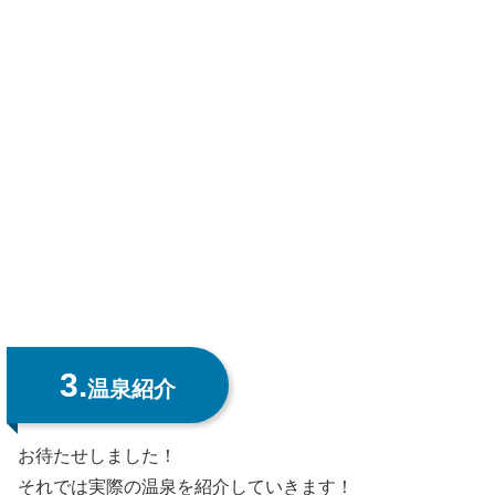
3.
温泉紹介
お待たせしました！
それでは実際の温泉を紹介していきます！