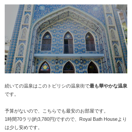
続いての温泉はこのトビリシの温泉街で
最も華やかな温泉
です。
予算がないので、こちらでも最安のお部屋です。
1時間70ラリ(約3,780円)ですので、Royal Bath Houseより
は少し安めです。