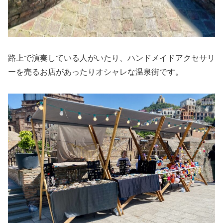
路上で演奏している人がいたり、ハンドメイドアクセサリ
ーを売るお店があったりオシャレな温泉街です。