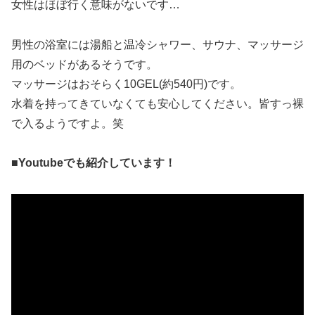
女性はほぼ行く意味がないです…
男性の浴室には湯船と温冷シャワー、サウナ、マッサージ
用のベッドがあるそうです。
マッサージはおそらく10GEL(約540円)です。
水着を持ってきていなくても安心してください。皆すっ裸
で入るようですよ。笑
■Youtubeでも紹介しています！