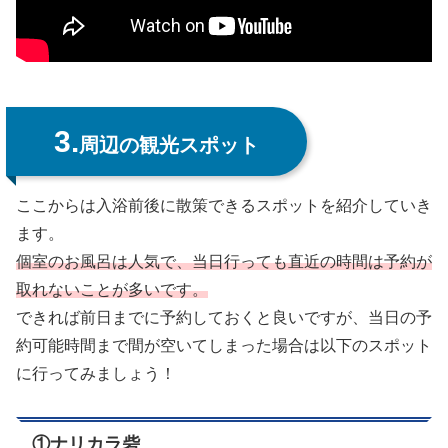
3.
周辺の観光スポット
ここからは入浴前後に散策できるスポットを紹介していき
ます。
個室のお風呂は人気で
、
当日行っても直近の時間は予約が
取れないことが多いです。
できれば前日までに予約しておくと良いですが、当日の予
約可能時間まで間が空いてしまった場合は以下のスポット
に行ってみましょう！
①ナリカラ砦