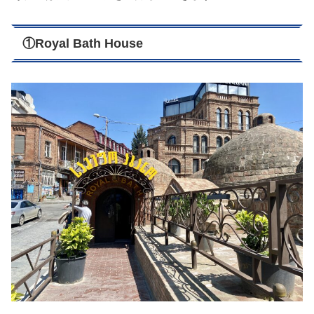
①Royal Bath House