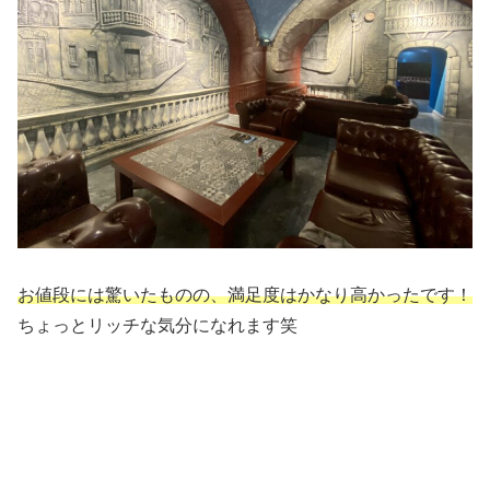
お値段には驚いたものの、満足度はかなり高かったです！
ちょっとリッチな気分になれます笑