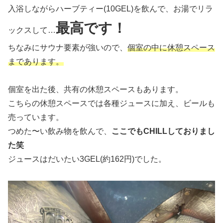
入浴しながらハーブティー(10GEL)を飲んで、お湯でリラ
最高です！
ックスして…
ちなみにサウナ要素が強いので、
個室の中に休憩スペース
まであります。
個室を出た後、共有の休憩スペースもあります。
こちらの休憩スペースでは各種ジュースに加え、ビールも
売っています。
つめた〜い飲み物を飲んで、
ここでもCHILLしておりまし
た笑
ジュースはだいたい3GEL(約162円)でした。