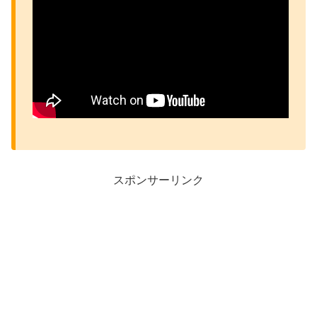
スポンサーリンク