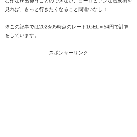
なかなか出会うことのできない、ヨーロピアンな温泉街を
見れば、きっと行きたくなること間違いなし！
※この記事では2023/05時点のレート1GEL＝54円で計算
をしています。
スポンサーリンク