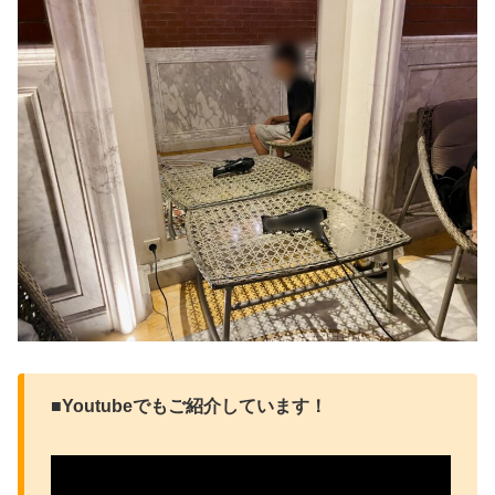
■Youtubeでもご紹介しています！