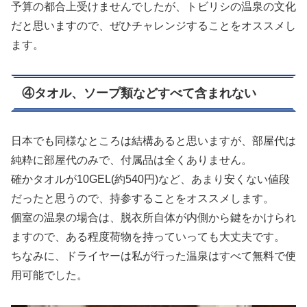
予算の都合上受けませんでしたが、トビリシの温泉の文化
だと思いますので、ぜひチャレンジすることをオススメし
ます。
④タオル、ソープ類などすべて含まれない
日本でも同様なところは結構あると思いますが、部屋代は
純粋に部屋代のみで、付属品は全くありません。
確かタオルが10GEL(約540円)など、あまり安くない値段
だったと思うので、持参することをオススメします。
個室の温泉の場合は、脱衣所自体が内側から鍵をかけられ
ますので、ある程度荷物を持っていっても大丈夫です。
ちなみに、ドライヤーは私が行った温泉はすべて無料で使
用可能でした。