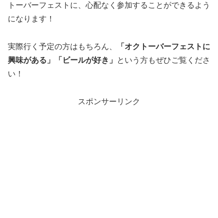
トーバーフェストに、心配なく参加することができるよう
になります！
実際行く予定の方はもちろん、
「オクトーバーフェストに
興味がある」「ビールが好き」
という方もぜひご覧くださ
い！
スポンサーリンク