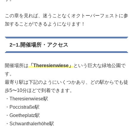
この章を見れば、迷うことなくオクトーバーフェストに参
加することができるようになります！
2−1.開催場所・アクセス
開催場所は
「Theresienwiese」
という巨大な緑地公園で
す。
最寄り駅は下記のようにいくつかあり、どの駅からでも徒
歩5〜10分ほどで到着できます。
・Theresienwiese駅
・Poccistraße駅
・Goetheplatz駅
・Schwanthalerhöhe駅