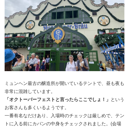
ミュンヘン最古の醸造所が開いているテントで、昼も夜も
非常に混雑しています。
「オクトーバーフェストと言ったらここでしょ！」
という
お客さんも多くいるようです。
一番有名なだけあり、入場時のチェックは厳しめで、テン
トに入る前にカバンの中身をチェックされました。(会場