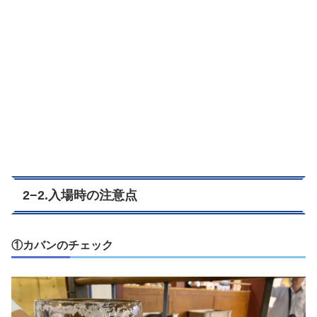
2−2.入場時の注意点
①カバンのチェック