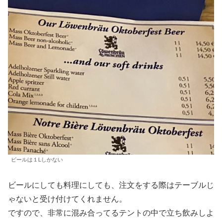
ビールは１Lしかない
ビールにしても料理にしても、注文をする際はテーブルじ
ゃないと受け付けてくれません。
ですので、非常に混み合ってるテントの中で立ち飲みしよ