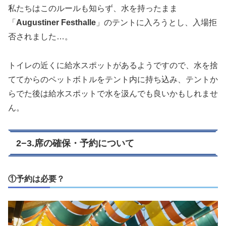
私たちはこのルールも知らず、水を持ったまま
「
Augustiner Festhalle
」のテントに入ろうとし、入場拒
否されました…。
トイレの近くに給水スポットがあるようですので、水を捨
ててからのペットボトルをテント内に持ち込み、テントか
らでた後は給水スポットで水を汲んでも良いかもしれませ
ん。
2−3.席の確保・予約について
①予約は必要？