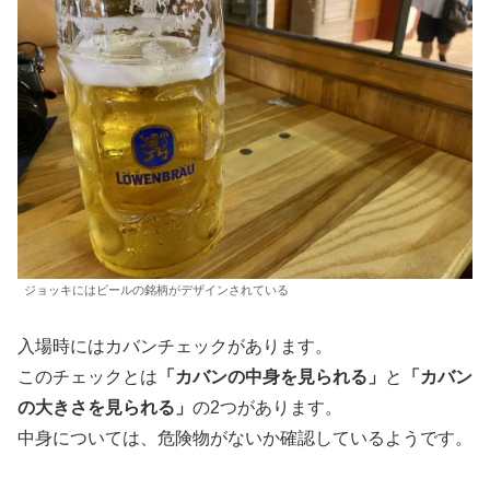
ジョッキにはビールの銘柄がデザインされている
入場時にはカバンチェックがあります。
このチェックとは
「カバンの中身を見られる」
と
「カバン
の大きさを見られる」
の2つがあります。
中身については、危険物がないか確認しているようです。