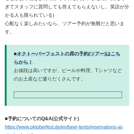
ぎてスタッフに質問しても答えてもらえないし、英語が分
かる人も限られている)
心配なく楽しみたいなら、ツアー予約が無難だと思いま
す。
■オクトーバーフェストの席の予約(ツアー)はこち
らから！
お値段は高いですが、ビールや料理、Tシャツなど
のお土産など盛りだくさんです。
■予約についてのQ&A(公式サイト)
https://www.oktoberfest.de/en/beer-tents/reservations-at-