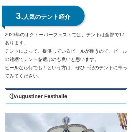
3.
人気のテント紹介
2023年のオクトーバーフェストでは、テントは全部で17
あります。
テントによって、提供しているビールが違うので、ビール
の銘柄でテントを選ぶのも良いと思います。
ビールなら何でも！という方は、ぜひ下記のテントに寄っ
てみてください。
①
Augustiner Festhalle