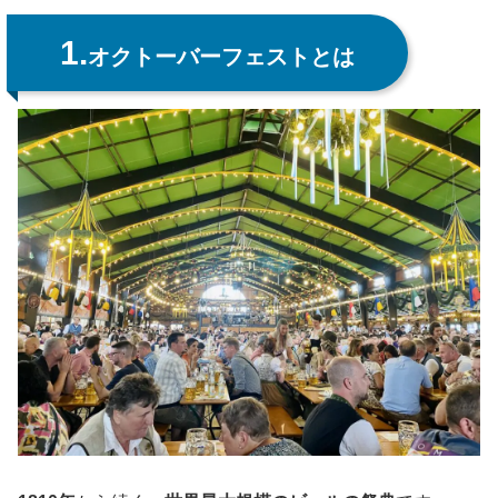
1.
オクトーバーフェストとは