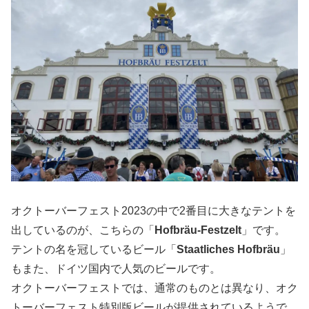
オクトーバーフェスト2023の中で2番目に大きなテントを
出しているのが、こちらの「
Hofbräu-Festzelt
」です。
テントの名を冠しているビール「
Staatliches Hofbräu
」
もまた、ドイツ国内で人気のビールです。
オクトーバーフェストでは、通常のものとは異なり、オク
トーバーフェスト特別版ビールが提供されているようで