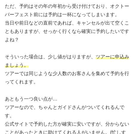
ただ、予約はその年の年初から受け付けており、オクトー
バーフェスト前には予約は一杯になってしまいます。
当日や前日などの直前であれば、キャンセルが出て空くこ
ともありますが、せっかく行くなら確実に予約したいです
よね？
そういった場合は、少し値がはりますが、
ツアーに申込み
ましょう。
ツアーでは同じような少人数のお客さんを集めて予約を行
ってくれます。
あともう一つ良い点が…
ツアーなので、ちゃんとガイドさんがついてくれるんで
す。
公式サイトで予約した方が確実に安いですが、分からない
ことがあったときに助けてくれる人がいません。(忙しす