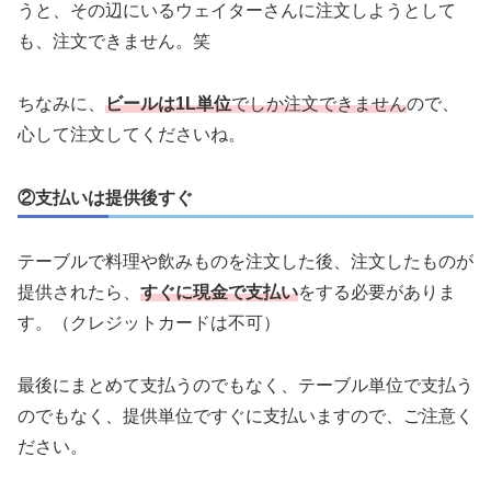
うと、その辺にいるウェイターさんに注文しようとして
も、注文できません。笑
ちなみに、
ビールは1L単位
でしか注文できません
ので、
心して注文してくださいね。
②支払いは提供後すぐ
テーブルで料理や飲みものを注文した後、注文したものが
提供されたら、
すぐに現金で支払い
をする必要がありま
す。（クレジットカードは不可）
最後にまとめて支払うのでもなく、テーブル単位で支払う
のでもなく、提供単位ですぐに支払いますので、ご注意く
ださい。