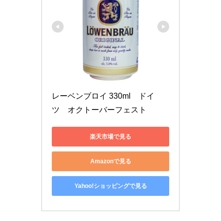
レーベンブロイ 330ml　ドイ
ツ　オクトーバーフェスト
楽天市場で見る
Amazonで見る
Yahoo!ショッピングで見る