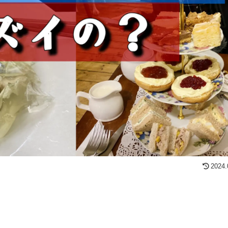
2024.