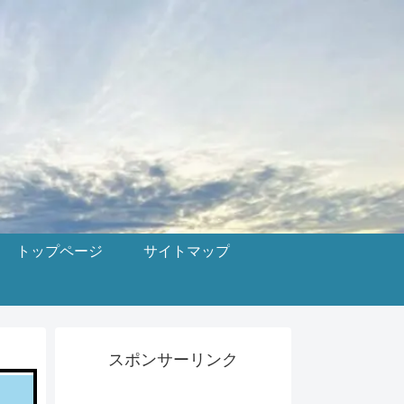
トップページ
サイトマップ
スポンサーリンク