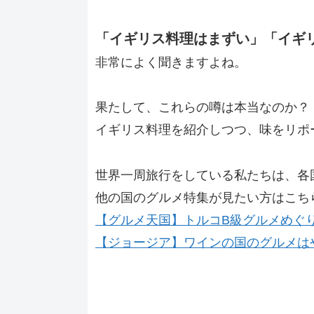
「イギリス料理はまずい」「イギ
非常によく聞きますよね。
果たして、これらの噂は本当なのか？
イギリス料理を紹介しつつ、味をリポ
世界一周旅行をしている私たちは、各
他の国のグルメ特集が見たい方はこち
【グルメ天国】トルコB級グルメめぐ
【ジョージア】ワインの国のグルメは