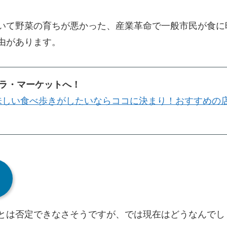
いて野菜の育ちが悪かった、産業革命で一般市民が食に
由があります。
ラ・マーケットへ！
味しい食べ歩きがしたいならココに決まり！おすすめの
とは否定できなさそうですが、では現在はどうなんでし