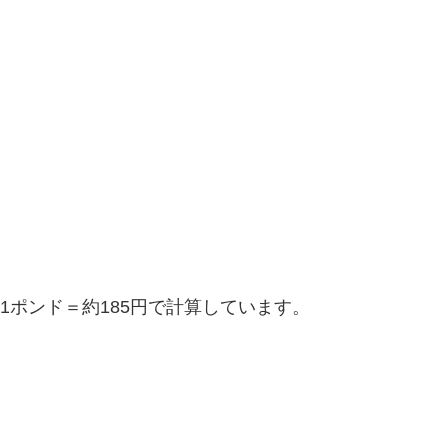
、1ポンド＝約185円で計算しています。