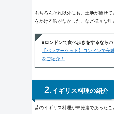
もちろんそれ以外にも、土地が痩せて
をかける暇がなかった、など様々な理
■ロンドンで食べ歩きをするならバ
【バラマーケット】ロンドンで美
をご紹介！
2.
イギリス料理の紹介
昔のイギリス料理が未発達であったこ