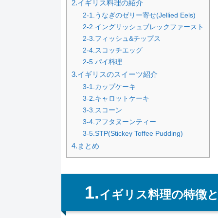
2.イギリス料理の紹介
2-1.うなぎのゼリー寄せ(Jellied Eels)
2-2.イングリッシュブレックファースト
2-3.フィッシュ&チップス
2-4.スコッチエッグ
2-5.パイ料理
3.イギリスのスイーツ紹介
3-1.カップケーキ
3-2.キャロットケーキ
3-3.スコーン
3-4.アフタヌーンティー
3-5.STP(Stickey Toffee Pudding)
4.まとめ
1.
イギリス料理の特徴