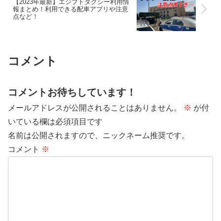
【2023年最新】エジプトタクシー利用情
報まとめ！利用できる配車アプリや注意
点など！
コメント
コメントお待ちしています！
メールアドレスが公開されることはありません。
※
が付
いている欄は必須項目です
名前は公開されますので、ニックネーム推奨です。
コメント
※