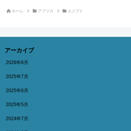
ホーム
アフリカ
エジプト
アーカイブ
2026年6月
2025年7月
2025年6月
2025年5月
2024年7月