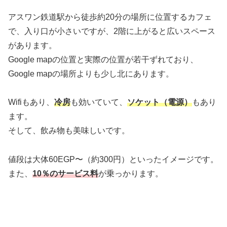
アスワン鉄道駅から徒歩約20分の場所に位置するカフェ
で、入り口が小さいですが、2階に上がると広いスペース
があります。
Google mapの位置と実際の位置が若干ずれており、
Google mapの場所よりも少し北にあります。
Wifiもあり、
冷房
も効いていて、
ソケット（電源）
もあり
ます。
そして、飲み物も美味しいです。
値段は大体60EGP〜（約300円）といったイメージです。
また、
10％のサービス料
が乗っかります。