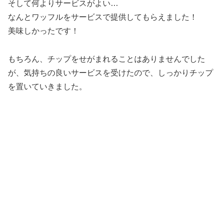
そして何よりサービスがよい…
なんとワッフルをサービスで提供してもらえました！
美味しかったです！
もちろん、チップをせがまれることはありませんでした
が、気持ちの良いサービスを受けたので、しっかりチップ
を置いていきました。