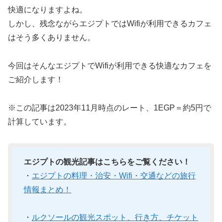
快適になりますよね。
しかし、残念ながらエジプトではWifiが利用できるカフェ
はそう多くありません。
今回はそんなエジプトでWifiが利用できる快適なカフェを
ご紹介します！
※この記事は2023年11月時点のレート、1EGP＝約5円で
計算しています。
エジプトの観光記事はこちらをご覧ください！
・
エジプトの料理・治安・Wifi・交通などの旅行
情報まとめ！
・
ルクソールの観光スポット、行き方、チケット