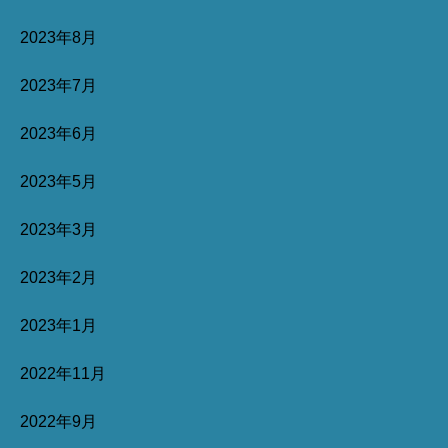
2023年8月
2023年7月
2023年6月
2023年5月
2023年3月
2023年2月
2023年1月
2022年11月
2022年9月