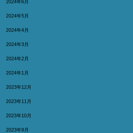
2024年6月
2024年5月
2024年4月
2024年3月
2024年2月
2024年1月
2023年12月
2023年11月
2023年10月
2023年9月