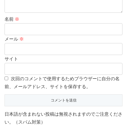
名前
※
メール
※
サイト
次回のコメントで使用するためブラウザーに自分の名
前、メールアドレス、サイトを保存する。
日本語が含まれない投稿は無視されますのでご注意くださ
い。（スパム対策）